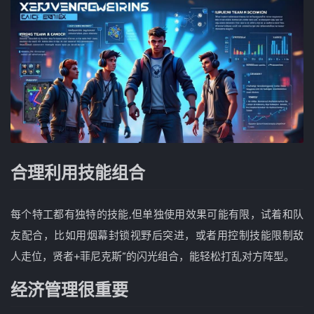
合理利用技能组合
每个特工都有独特的技能,但单独使用效果可能有限，试着和队
友配合，比如用烟幕封锁视野后突进，或者用控制技能限制敌
人走位，贤者+菲尼克斯”的闪光组合，能轻松打乱对方阵型。
经济管理很重要