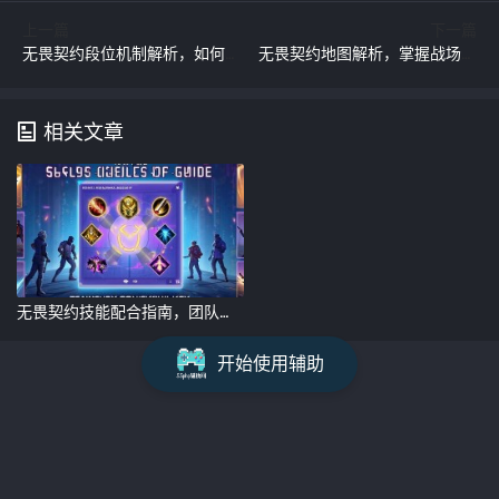
上一篇
下一篇
无畏契约段位机制解析，如何从萌新进阶大神？
无畏契约地图解析，掌握战场，制胜关键
相关文章
无畏契约技能配合指南，团队协作的制胜关键
开始使用辅助