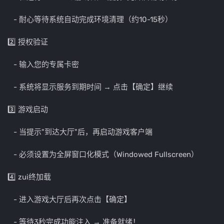
- 耐心等待系统自动完成环境清理（约10-15秒）
2️⃣ 授权验证
- 输入您的专属卡密
- 系统将显示服务到期时间 → 点击【确定】继续
3️⃣ 游戏启动
- 当提示"到达大厅"后，再启动游戏客户端
- 必须设置为全屏窗口化模式（Windowed Fullscreen）
4️⃣ zui终加载
- 进入游戏大厅后再次点击【确定】
- 等待3秒完成功能注入 → 准备就绪！