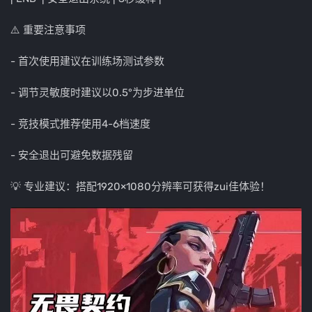
⚠️ 重要注意事项
- 首次使用建议在训练场测试参数
- 调节灵敏度时建议以0.5°为步进单位
- 竞技模式推荐使用4-6档速度
- 安全退出可避免数据残留
💡 专业建议：搭配1920×1080分辨率可获得zui佳体验！