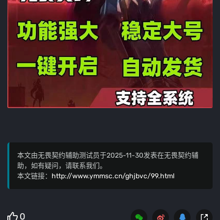
本文由无畏契约辅助测试员于2025-11-30发表在无畏契约辅
助，如有疑问，请联系我们。
本文链接：
http://www.ymmsc.cn/ghjbvc/99.html
0