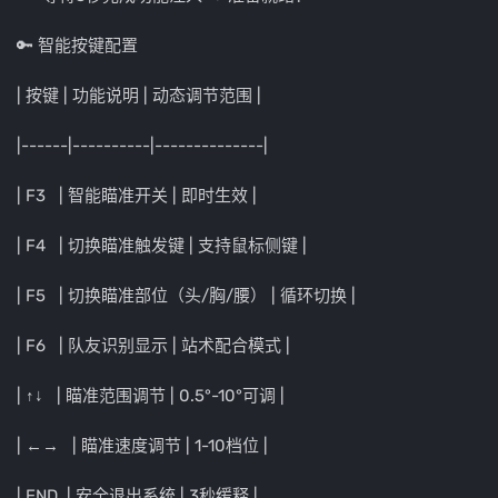
🔑 智能按键配置
| 按键 | 功能说明 | 动态调节范围 |
|------|----------|--------------|
| F3 | 智能瞄准开关 | 即时生效 |
| F4 | 切换瞄准触发键 | 支持鼠标侧键 |
| F5 | 切换瞄准部位（头/胸/腰） | 循环切换 |
| F6 | 队友识别显示 | 站术配合模式 |
| ↑↓ | 瞄准范围调节 | 0.5°-10°可调 |
| ←→ | 瞄准速度调节 | 1-10档位 |
| END | 安全退出系统 | 3秒缓释 |